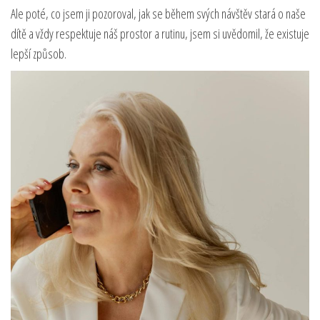
Ale poté, co jsem ji pozoroval, jak se během svých návštěv stará o naše
dítě a vždy respektuje náš prostor a rutinu, jsem si uvědomil, že existuje
lepší způsob.