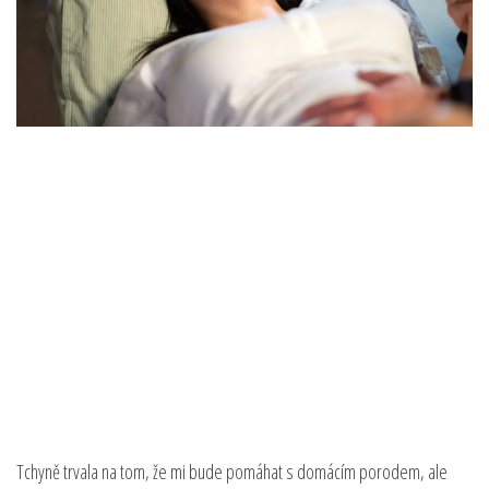
Tchyně trvala na tom, že mi bude pomáhat s domácím porodem, ale