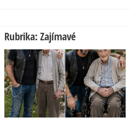
Rubrika:
Zajímavé