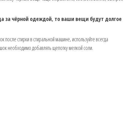
да за чёрной одеждой, то ваши вещи будут долгое
ок после стирки в стиральной машине, используйте всегда
рошок необходимо добавлять щепотку мелкой соли.