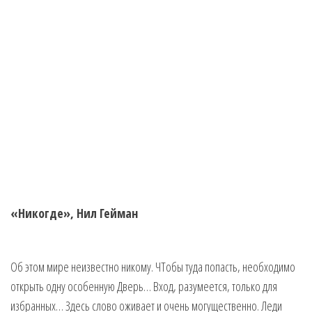
«Никогде», Нил Гейман
Об этом мире неизвестно никому. ЧТобы туда попасть, необходимо
открыть одну особенную Дверь… Вход, разумеется, только для
избранных… Здесь слово оживает и очень могущественно. Леди