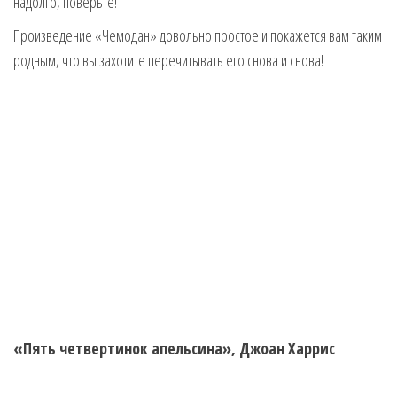
надолго, поверьте!
Произведение «Чемодан» довольно простое и покажется вам таким
родным, что вы захотите перечитывать его снова и снова!
«Пять четвертинок апельсина», Джоан Харрис