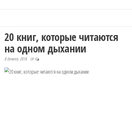
20 книг, которые читаются
на одном дыхании
8 července, 2018
Off