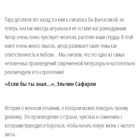
Пару десятков лет назад эта книга считалась бы фантастикой, но
теперь она как никогда актуальна и не оставит вас равнодушным.
Автор очень тонко чувствует читателя, растопит ваши сердца. В этой
книге очень много смысла, автор развивает такие темы как
ответственность и любовь… Мы считаем, что это одно из самых
человечных произведений современной литературы и настоятельно
рекомендуем его к прочтению!
«Если бы ты знал…», Эльчин Сафарли
История о женском отчаянии, о котором можно поведать своему
дневнику. Это произведение о страхах, чувствах и сомнениях с
которыми приходится бороться, чтобы начать новую жизнь с чистого
листа…