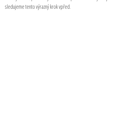
sledujeme tento výrazný krok vpřed.