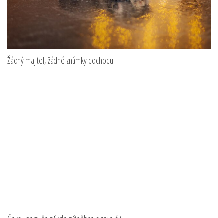
Žádný majitel, žádné známky odchodu.