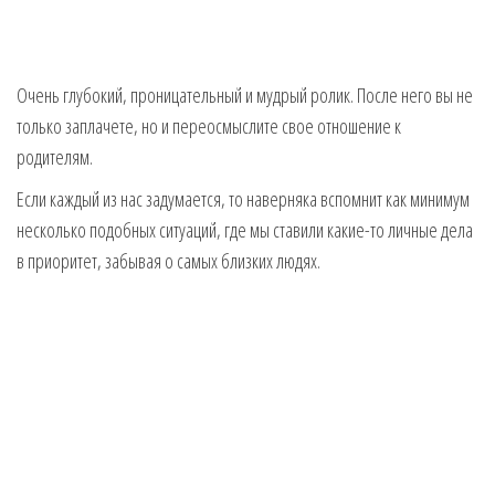
Очень глубокий, проницательный и мудрый ролик. После него вы не
только заплачете, но и переосмыслите свое отношение к
родителям.
Если каждый из нас задумается, то наверняка вспомнит как минимум
несколько подобных ситуаций, где мы ставили какие-то личные дела
в приоритет, забывая о самых близких людях.