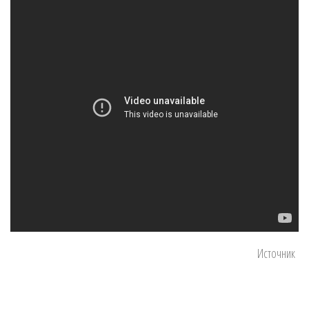
Источник