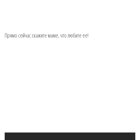
Прямо сейчас скажите маме, что любите ее!