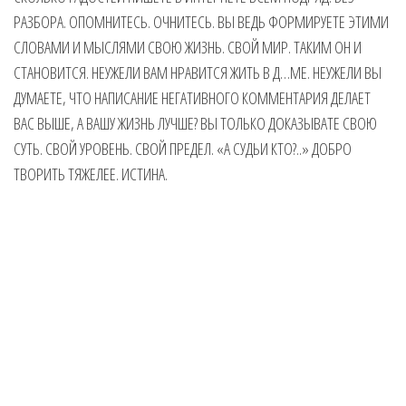
РАЗБОРА. ОПОМНИТЕСЬ. ОЧНИТЕСЬ. ВЫ ВЕДЬ ФОРМИРУЕТЕ ЭТИМИ
СЛОВАМИ И МЫСЛЯМИ СВОЮ ЖИЗНЬ. СВОЙ МИР. ТАКИМ ОН И
СТАНОВИТСЯ. НЕУЖЕЛИ ВАМ НРАВИТСЯ ЖИТЬ В Д…МЕ. НЕУЖЕЛИ ВЫ
ДУМАЕТЕ, ЧТО НАПИСАНИЕ НЕГАТИВНОГО КОММЕНТАРИЯ ДЕЛАЕТ
ВАС ВЫШЕ, А ВАШУ ЖИЗНЬ ЛУЧШЕ? ВЫ ТОЛЬКО ДОКАЗЫВАТЕ СВОЮ
СУТЬ. СВОЙ УРОВЕНЬ. СВОЙ ПРЕДЕЛ. «А СУДЬИ КТО?..» ДОБРО
ТВОРИТЬ ТЯЖЕЛЕЕ. ИСТИНА.