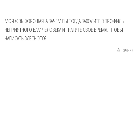
МОЯ Ж ВЫ ХОРОШАЯ! А ЗАЧЕМ ВЫ ТОГДА ЗАХОДИТЕ В ПРОФИЛЬ
НЕПРИЯТНОГО ВАМ ЧЕЛОВЕКА И ТРАТИТЕ СВОЕ ВРЕМЯ, ЧТОБЫ
НАПИСАТЬ ЗДЕСЬ ЭТО?
Источник