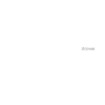
Источник