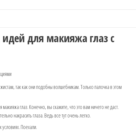
 идей для макияжа глаз с
жистам, так как они подобны волшебникам. Только палочка в этом
 макияжа глаз. Конечно, вы скажите, что это вам ничего не даст.
льно накрасить глаза. Ведь все тут очень легко.
х условиях. Поехали.