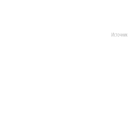
Источник