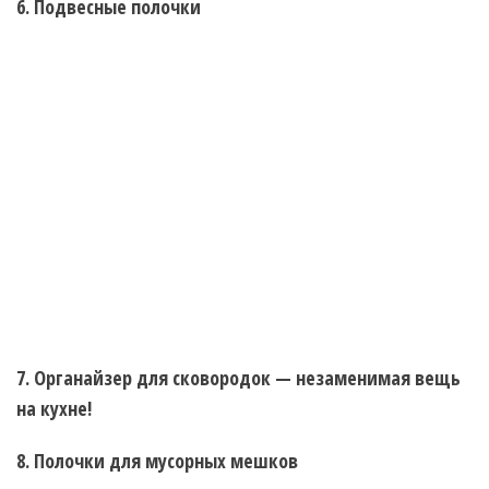
6. Подвесные полочки
7. Органайзер для сковородок — незаменимая вещь
на кухне!
8. Полочки для мусорных мешков