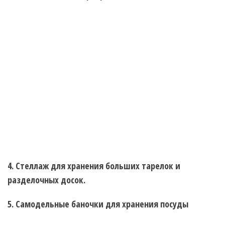
4. Стеллаж для хранения больших тарелок и
разделочных досок.
5. Самодельные баночки для хранения посуды