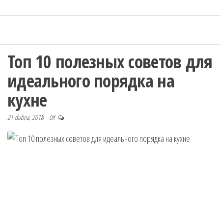
Топ 10 полезных советов для
идеального порядка на
кухне
21 dubna, 2018
Off