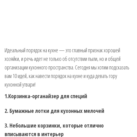
Идеальный порядок на кухне — это главный признак хорошей
хозяйки, и речь идет не только об отсутствии пыли, но и общей
организации кухонного пространства. Сегодня мы хотим подсказать
вам 10 идей, как навести порядок на кухне и куда девать гору
кухонной утвари!
1.Корзинка-органайзер для специй
2. Бумажные лотки для кухонных мелочей
3. Небольшие корзинки, которые отлично
вписываются в интерьер