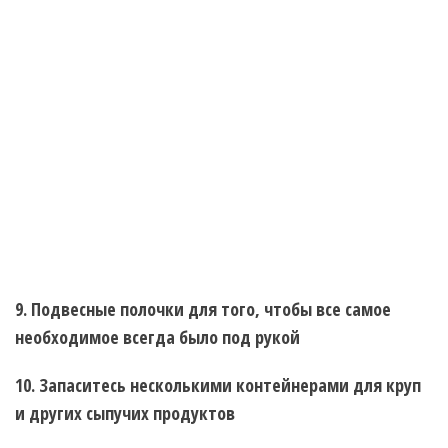
9. Подвесные полочки для того, чтобы все самое
необходимое всегда было под рукой
10. Запаситесь несколькими контейнерами для круп
и других сыпучих продуктов