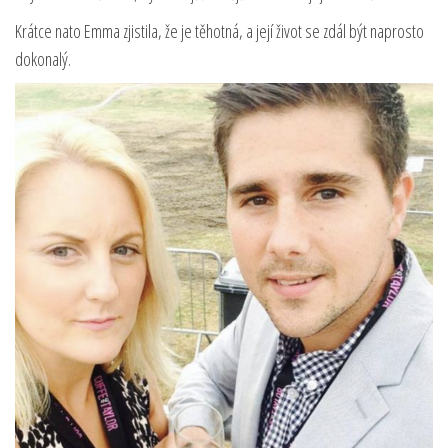
Krátce nato Emma zjistila, že je těhotná, a její život se zdál být naprosto
dokonalý.