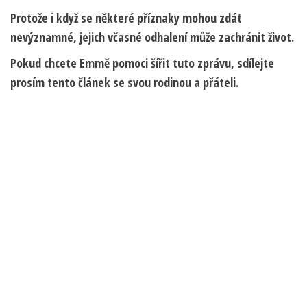
Protože i když se některé příznaky mohou zdát
nevýznamné, jejich včasné odhalení může zachránit život.
Pokud chcete Emmě pomoci šířit tuto zprávu, sdílejte
prosím tento článek se svou rodinou a přáteli.