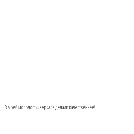
В моей молодости, зеркала делали качественнее!