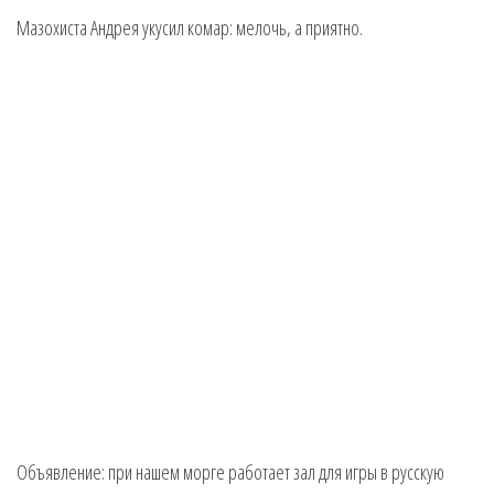
Мазохиста Андрея укусил комар: мелочь, а приятно.
Объявление: при нашем морге работает зал для игры в русскую