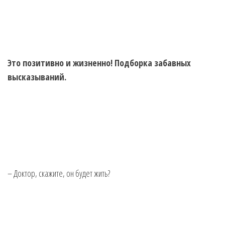
Это позитивно и жизненно! Подборка забавных
высказываний.
– Доктор, скажите, он будет жить?