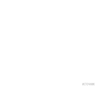
источник