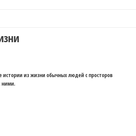
изни
 истории из жизни обычных людей с просторов
 ними.