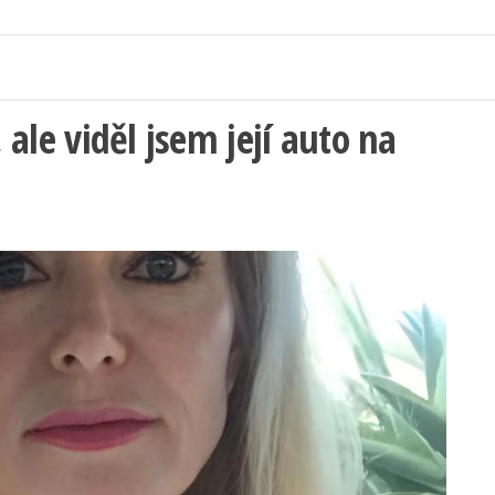
, ale viděl jsem její auto na