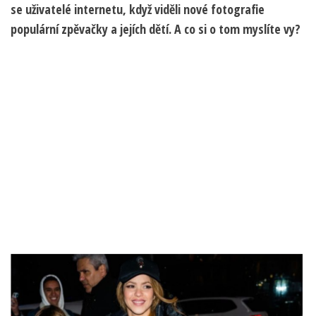
se uživatelé internetu, když viděli nové fotografie
populární zpěvačky a jejích dětí. A co si o tom myslíte vy?