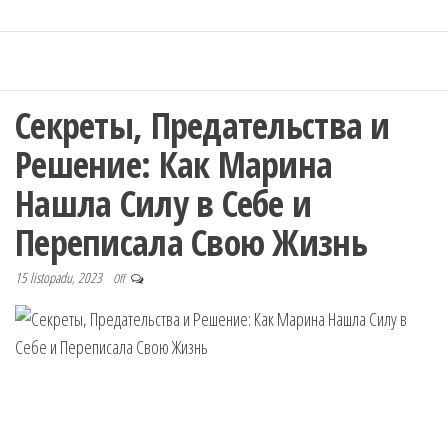
Секреты, Предательства и
Решение: Как Марина
Нашла Силу в Себе и
Переписала Свою Жизнь
15 listopadu, 2023
Off