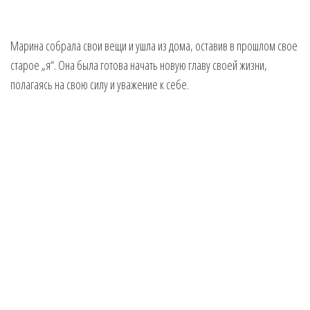
Марина собрала свои вещи и ушла из дома, оставив в прошлом свое
старое „я“. Она была готова начать новую главу своей жизни,
полагаясь на свою силу и уважение к себе.