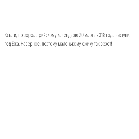
Кстати, по зороастрийскому календарю 20 марта 2018 года наступил
год Ежа. Наверное, поэтому маленькому ежику так везет!