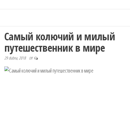
Самый колючий и милый
путешественник в мире
29 dubna, 2018
Off