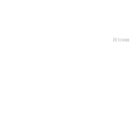
Источник