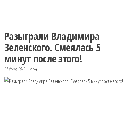
Разыграли Владимира
Зеленского. Смеялась 5
минут после этого!
22 února, 2018
Off