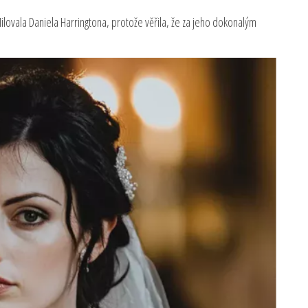
Milovala Daniela Harringtona, protože věřila, že za jeho dokonalým