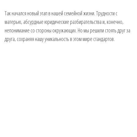
Так начался новый этап в нашей семейной жизни. Трудности с
матерью, абсурдные юридические разбирательства и, конечно,
непонимание со стороны окружающих. Но мы решили стоять друг за
друга, сохраняя нашу уникальность в этом мире стандартов.