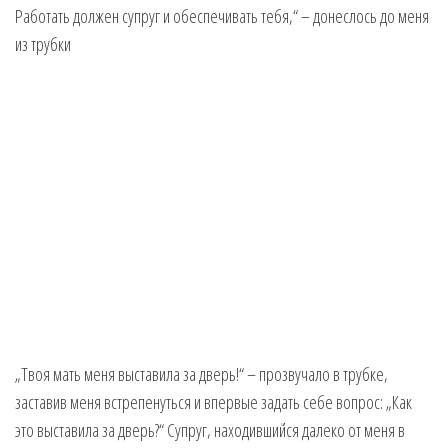
„Твоя мать меня выставила за дверь!“ – прозвучало в трубке,
заставив меня встрепенуться и впервые задать себе вопрос: „Как
это выставила за дверь?“ Супруг, находившийся далеко от меня в