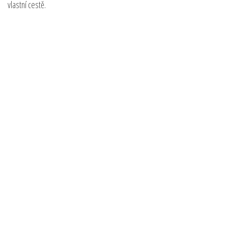
vlastní cestě.