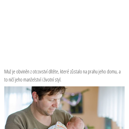
Muž je obviněn z otcovství dítěte, které zůstalo na prahu jeho domu, a
to ničí jeho manželství i životní styl.