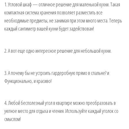
1. Угловой шкаф — отличное решение для маленькой кухни. Такая
компактная система хранения позволяет разместить все
необходимые предметы, не занимая при этом много места. Теперь
каждый сантиметр вашей кухни будет задействован!
2. А вот еще одно интересное решение для небольшой кухни.
3. А почему бы не устроить гардеробную прямо в спальне? и
Функционально, и красиво!
4. Любой бесполезный угол в квартире можно преобразовать в
уютное место для отдыха и чтения. Используйте каждый уголок со
смыслом!