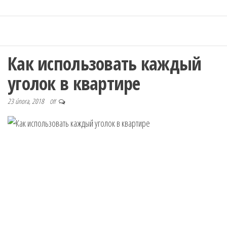
Как использовать каждый
уголок в квартире
23 února, 2018
Off