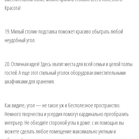
Красота!
19. Милый столик-подставка поможет красиво обыграть любой
неудобный угол.
20. Отличная идея! Здесь хватит места для всей семьи и целой толпы
гостей. А еще этот стильный уголок оборудован вместительными
шкафчиками для хранения.
Как видите, угол — не такое уж и бесполезное пространство.
Немного творчества и усердия помогут кардинально преобразить
интерьер. Не обходите стороной углы в доме: с их помощью вы
можете сделать любое помещение максимально уютным и