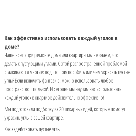
Как эффективно использовать каждый уголок в
доме?
Чаще всего при ремонте дома или квартиры мы не знаем, что
делать с пустующими углами. С этой распространенной проблемой
сталкиваются многие: под что приспособить или чем украсить пустые
углы? Если включить фантазию, можно использовать любое
пространство с пользой. И сегодня мы научим вас использовать
каждый уголок в квартире действительно эффективно!
Мы подготовили подборку из 20 шикарных идей, которые помогут
украсить углы в вашей квартире.
Как задействовать пустые углы