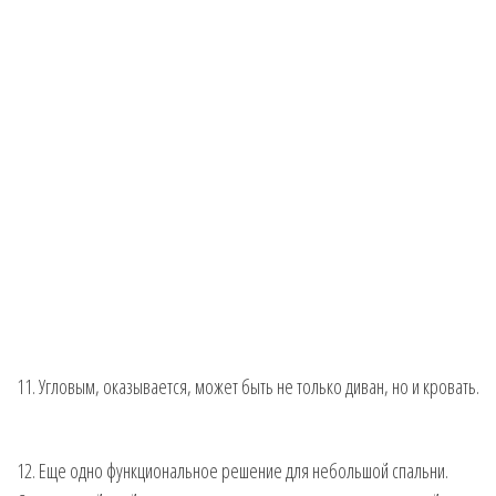
11. Угловым, оказывается, может быть не только диван, но и кровать.
12. Еще одно функциональное решение для небольшой спальни.