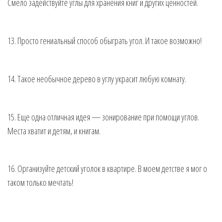
Смело задействуйте углы для хранения книг и других ценностей.
13. Просто гениальный способ обыграть угол. И такое возможно!
14. Такое необычное дерево в углу украсит любую комнату.
15. Еще одна отличная идея — зонирование при помощи углов.
Места хватит и детям, и книгам.
16. Организуйте детский уголок в квартире. В моем детстве я мог о
таком только мечтать!