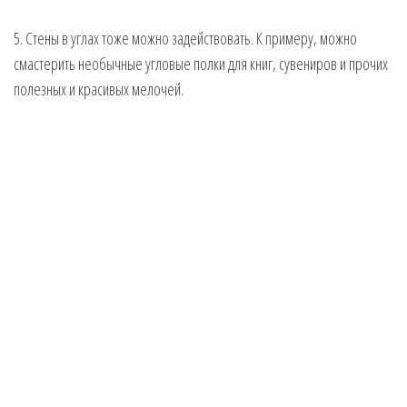
5. Стены в углах тоже можно задействовать. К примеру, можно
смастерить необычные угловые полки для книг, сувениров и прочих
полезных и красивых мелочей.