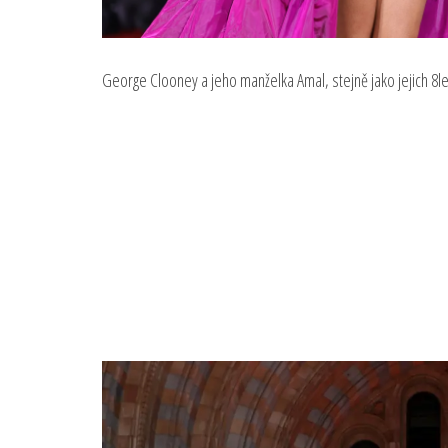
George Clooney a jeho manželka Amal, stejně jako jejich 8let