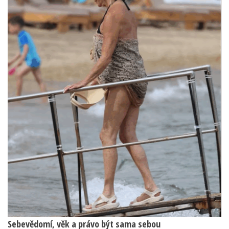
Sebevědomí, věk a právo být sama sebou