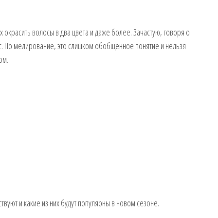
 окрасить волосы в два цвета и даже более. Зачастую, говоря о
. Но мелирование, это слишком обобщенное понятие и нельзя
ом.
вуют и какие из них будут популярны в новом сезоне.