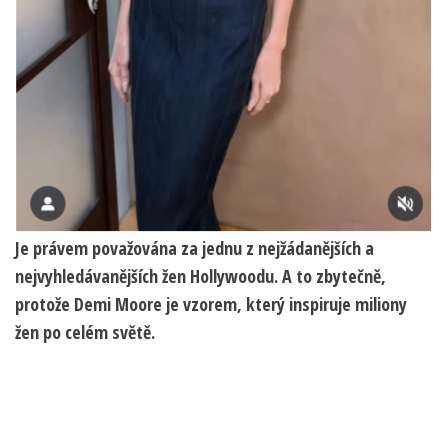
Je právem považována za jednu z nejžádanějších a
nejvyhledávanějších žen Hollywoodu. A to zbytečně,
protože Demi Moore je vzorem, který inspiruje miliony
žen po celém světě.