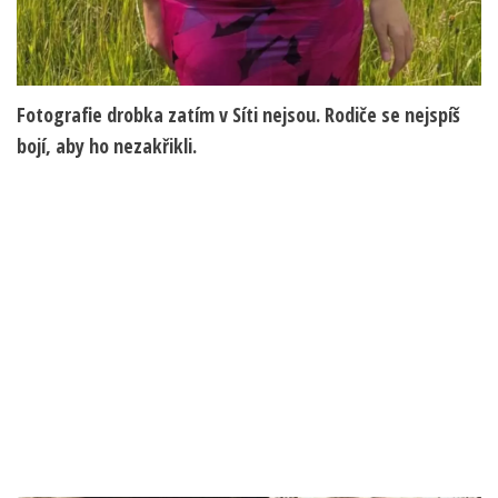
Fotografie drobka zatím v Síti nejsou. Rodiče se nejspíš
bojí, aby ho nezakřikli.