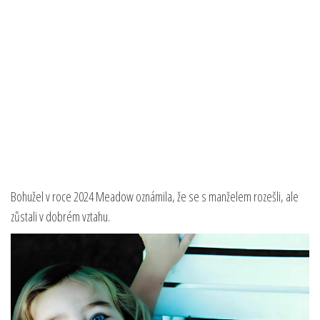
Bohužel v roce 2024 Meadow oznámila, že se s manželem rozešli, ale
zůstali v dobrém vztahu.