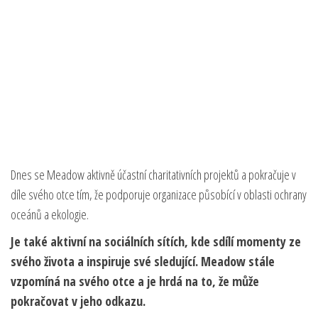
Dnes se Meadow aktivně účastní charitativních projektů a pokračuje v
díle svého otce tím, že podporuje organizace působící v oblasti ochrany
oceánů a ekologie.
Je také aktivní na sociálních sítích, kde sdílí momenty ze
svého života a inspiruje své sledující. Meadow stále
vzpomíná na svého otce a je hrdá na to, že může
pokračovat v jeho odkazu.