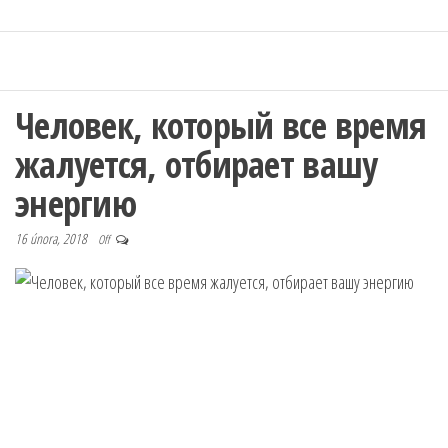
Человек, который все время
жалуется, отбирает вашу
энергию
16 února, 2018
Off