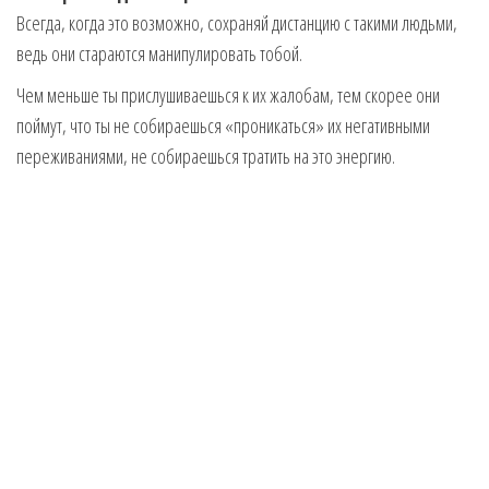
Всегда, когда это возможно, сохраняй дистанцию с такими людьми,
ведь они стараются манипулировать тобой.
Чем меньше ты прислушиваешься к их жалобам, тем скорее они
поймут, что ты не собираешься «проникаться» их негативными
переживаниями, не собираешься тратить на это энергию.