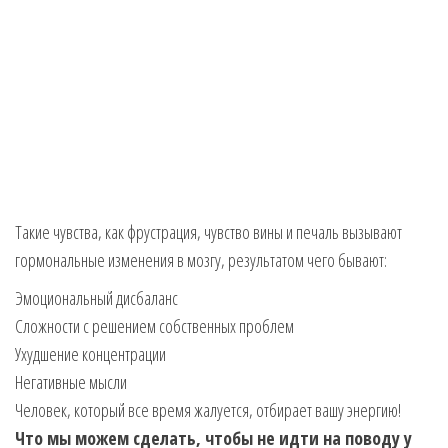
Такие чувства, как фрустрация, чувство вины и печаль вызывают
гормональные изменения в мозгу, результатом чего бывают:
Эмоциональный дисбаланс
Сложности с решением собственных проблем
Ухудшение концентрации
Негативные мысли
Человек, который все время жалуется, отбирает вашу энергию!
Что мы можем сделать, чтобы не идти на поводу у