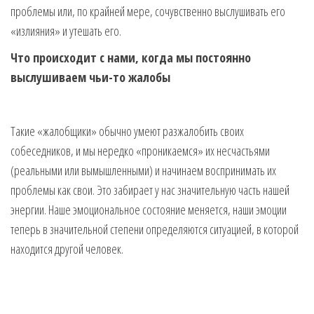
проблемы или, по крайней мере, сочувственно выслушивать его
«излияния» и утешать его.
Что происходит с нами, когда мы постоянно
выслушиваем чьи-то жалобы
Такие «жалобщики» обычно умеют разжалобить своих
собеседников, и мы нередко «проникаемся» их несчастьями
(реальными или вымышленными) и начинаем воспринимать их
проблемы как свои. Это забирает у нас значительную часть нашей
энергии. Наше эмоциональное состояние меняется, наши эмоции
теперь в значительной степени определяются ситуацией, в которой
находится другой человек.