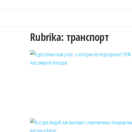
Rubrika:
транспорт