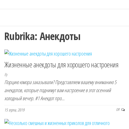
Rubrika:
Анекдоты
Жизненные анекдоты для хорошего настроения
By
Порцию юмора заказывали? Представляем вашему вниманию 5
анекдотов, которые поднимут вам настроение в этот осенний
холодный вечер. #1 Анекдот про…
15 srpna, 2019
Off