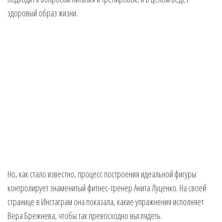
здоровый образ жизни.
Но, как стало известно, процесс построения идеальной фигуры
контролирует знаменитый фитнес-тренер Анита Луценко. На своей
странице в Инстаграм она показала, какие упражнения исполняет
Вера Брежнева, чтобы так превосходно выглядеть.