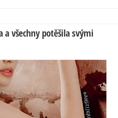
la a všechny potěšila svými