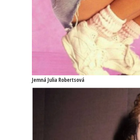
Jemná Julia Robertsová