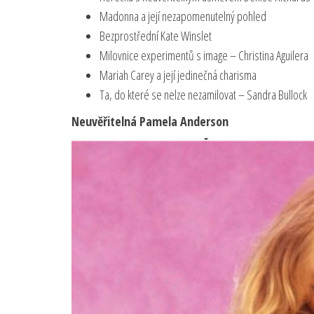
Madonna a její nezapomenutelný pohled
Bezprostřední Kate Winslet
Milovnice experimentů s image – Christina Aguilera
Mariah Carey a její jedinečná charisma
Ta, do které se nelze nezamilovat – Sandra Bullock
Neuvěřitelná Pamela Anderson