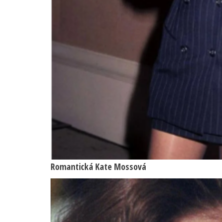
Romantická Kate Mossová