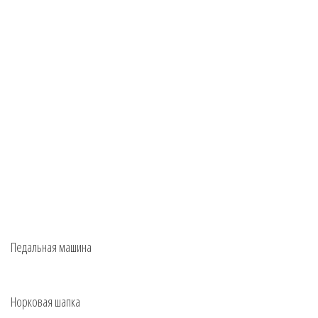
Педальная машина
Норковая шапка