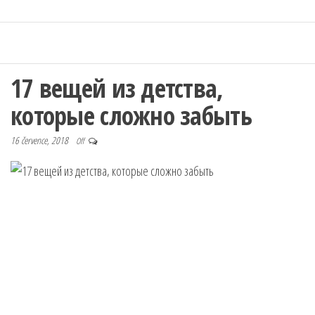
17 вещей из детства,
которые сложно забыть
16 července, 2018
Off