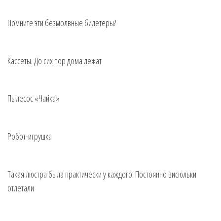
Помните эти безмолвные билетеры?
Кассеты. До сих пор дома лежат
Пылесос «Чайка»
Робот-игрушка
Такая люстра была практически у каждого. Постоянно висюльки
отлетали