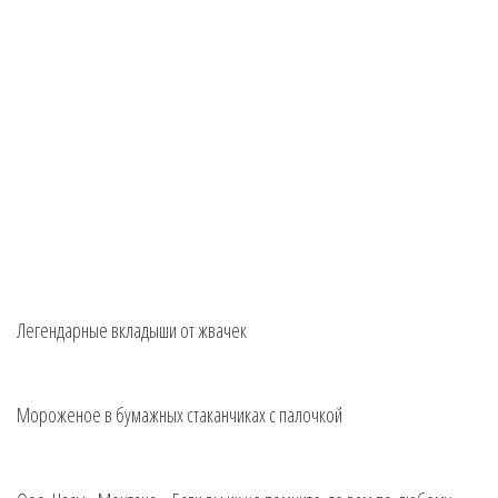
Легендарные вкладыши от жвачек
Мороженое в бумажных стаканчиках с палочкой